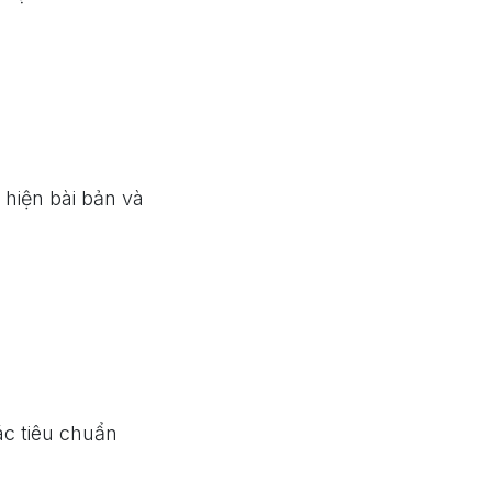
hiện bài bản và
c tiêu chuẩn