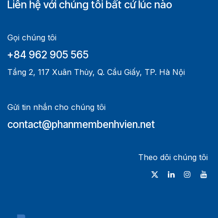
Liên hệ với chúng tôi bất cứ lúc nào
Gọi chúng tôi
+84 962 905 565
Tầng 2, 117 Xuân Thủy, Q. Cầu Giấy, TP. Hà Nội
Gửi tin nhắn cho chúng tôi
contact@phanmembenhvien.net
Theo dõi chúng tôi