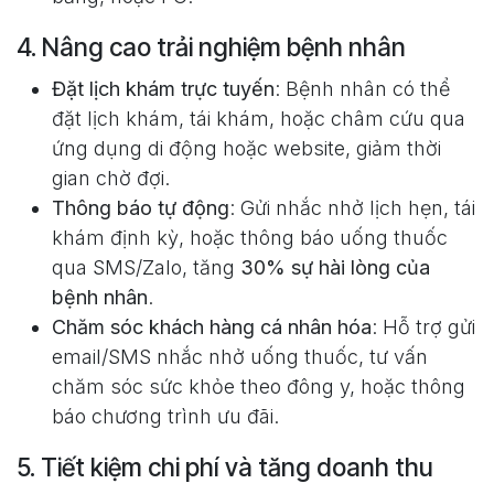
4. Nâng cao trải nghiệm bệnh nhân
Đặt lịch khám trực tuyến
: Bệnh nhân có thể
đặt lịch khám, tái khám, hoặc châm cứu qua
ứng dụng di động hoặc website, giảm thời
gian chờ đợi.
Thông báo tự động
: Gửi nhắc nhở lịch hẹn, tái
khám định kỳ, hoặc thông báo uống thuốc
qua SMS/Zalo, tăng
30% sự hài lòng của
bệnh nhân
.
Chăm sóc khách hàng cá nhân hóa
: Hỗ trợ gửi
email/SMS nhắc nhở uống thuốc, tư vấn
chăm sóc sức khỏe theo đông y, hoặc thông
báo chương trình ưu đãi.
5. Tiết kiệm chi phí và tăng doanh thu