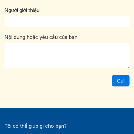
Người giới thiệu
Nội dung hoặc yêu cầu của bạn
Gửi
Tôi có thể giúp gì cho bạn?