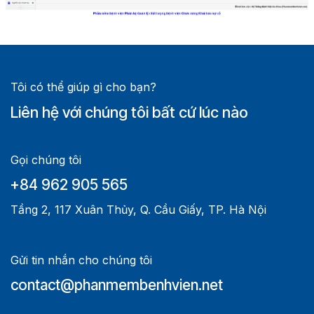
Tôi có thể giúp gì cho bạn?
Liên hệ với chúng tôi bất cứ lúc nào
Gọi chúng tôi
+84 962 905 565
Tầng 2, 117 Xuân Thủy, Q. Cầu Giấy, TP. Hà Nội
Gửi tin nhắn cho chúng tôi
contact@phanmembenhvien.net