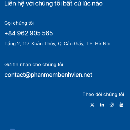
Liên hệ với chúng tôi bất cứ lúc nào
Gọi chúng tôi
+84 962 905 565
Tầng 2, 117 Xuân Thủy, Q. Cầu Giấy, TP. Hà Nội
Gửi tin nhắn cho chúng tôi
contact@phanmembenhvien.net
Theo dõi chúng tôi